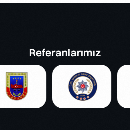
Referanlarımız