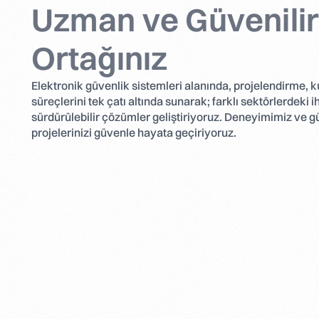
Uzman ve Güvenili
Ortağınız
Elektronik güvenlik sistemleri alanında, projelendirme, 
süreçlerini tek çatı altında sunarak; farklı sektörlerdeki 
sürdürülebilir çözümler geliştiriyoruz. Deneyimimiz ve gü
projelerinizi güvenle hayata geçiriyoruz.